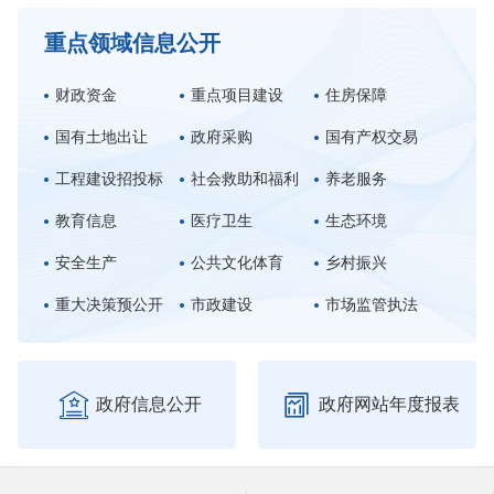
重点领域信息公开
财政资金
重点项目建设
住房保障
国有土地出让
政府采购
国有产权交易
工程建设招投标
社会救助和福利
养老服务
教育信息
医疗卫生
生态环境
安全生产
公共文化体育
乡村振兴
重大决策预公开
市政建设
市场监管执法


政府信息公开
政府网站年度报表