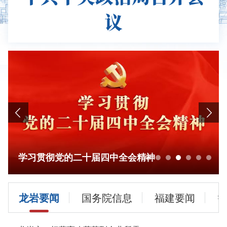
议
学习贯彻党的二十届四中全会精神
龙岩要闻
国务院信息
福建要闻