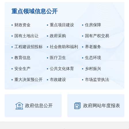
重点领域信息公开
财政资金
重点项目建设
住房保障
国有土地出让
政府采购
国有产权交易
工程建设招投标
社会救助和福利
养老服务
教育信息
医疗卫生
生态环境
安全生产
公共文化体育
乡村振兴
重大决策预公开
市政建设
市场监管执法


政府信息公开
政府网站年度报表