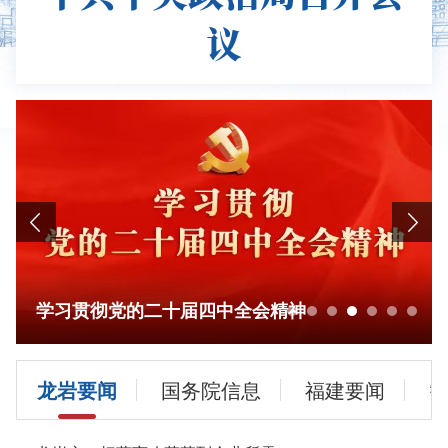
议
学习贯彻党的二十届四中全会精神
龙岩要闻
国务院信息
福建要闻