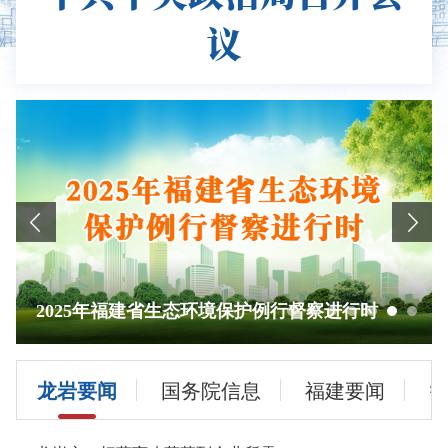
议
2025年福建省生态环境保护例行督察进行时
龙岩要闻
国务院信息
福建要闻