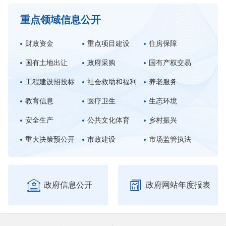
重点领域信息公开
财政资金
重点项目建设
住房保障
国有土地出让
政府采购
国有产权交易
工程建设招投标
社会救助和福利
养老服务
教育信息
医疗卫生
生态环境
安全生产
公共文化体育
乡村振兴
重大决策预公开
市政建设
市场监管执法


政府信息公开
政府网站年度报表