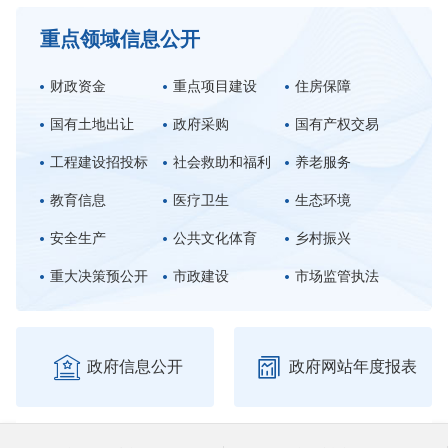
重点领域信息公开
财政资金
重点项目建设
住房保障
国有土地出让
政府采购
国有产权交易
工程建设招投标
社会救助和福利
养老服务
教育信息
医疗卫生
生态环境
安全生产
公共文化体育
乡村振兴
重大决策预公开
市政建设
市场监管执法


政府信息公开
政府网站年度报表