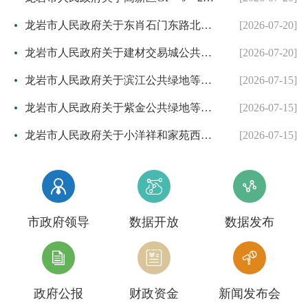
龙岩市人民政府关于东肖石门东路北侧等3个地块项目控制性详细规划调整方案的批复
[2026-07-20]
龙岩市人民政府关于建材交易城公共停车场等项目用地延长开工期限的批复
[2026-07-20]
龙岩市人民政府关于滨江公共绿地等项目用地延长开工期限的批复
[2026-07-15]
龙岩市人民政府关于紫金公共绿地等项目用地延长开工期限的批复
[2026-07-15]
龙岩市人民政府关于小洋祥和家苑西侧（爱亭路—双洋路）道路工程控制性详细规划的批复
[2026-07-15]



市政府领导
数据开放
数据发布



政府公报
财政资金
新闻发布会