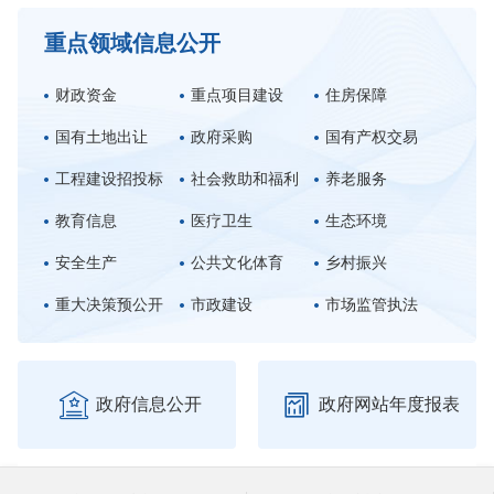
重点领域信息公开
财政资金
重点项目建设
住房保障
国有土地出让
政府采购
国有产权交易
工程建设招投标
社会救助和福利
养老服务
教育信息
医疗卫生
生态环境
安全生产
公共文化体育
乡村振兴
重大决策预公开
市政建设
市场监管执法


政府信息公开
政府网站年度报表