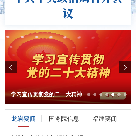
议
学习宣传贯彻党的二十大精神
龙岩要闻
国务院信息
福建要闻