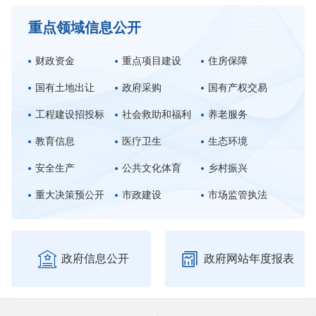
重点领域信息公开
财政资金
重点项目建设
住房保障
国有土地出让
政府采购
国有产权交易
工程建设招投标
社会救助和福利
养老服务
教育信息
医疗卫生
生态环境
安全生产
公共文化体育
乡村振兴
重大决策预公开
市政建设
市场监管执法


政府信息公开
政府网站年度报表