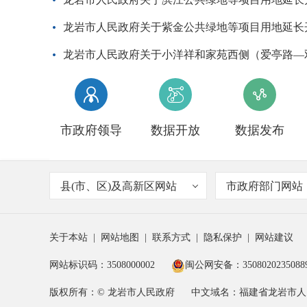
龙岩市人民政府关于紫金公共绿地等项目用地延长



市政府领导
数据开放
数据发布
县(市、区)及高新区网站
市政府部门网站
关于本站
|
网站地图
|
联系方式
|
隐私保护
|
网站建议
网站标识码：3508000002
闽公网安备：3508020235088
版权所有：© 龙岩市人民政府
中文域名：福建省龙岩市人