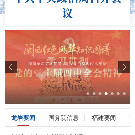
议
学习贯彻党的二十届四中全会精神
龙岩要闻
国务院信息
福建要闻
闽西红色风华知识图谱