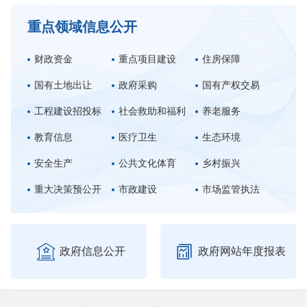
重点领域信息公开
财政资金
重点项目建设
住房保障
国有土地出让
政府采购
国有产权交易
工程建设招投标
社会救助和福利
养老服务
教育信息
医疗卫生
生态环境
安全生产
公共文化体育
乡村振兴
重大决策预公开
市政建设
市场监管执法


政府信息公开
政府网站年度报表