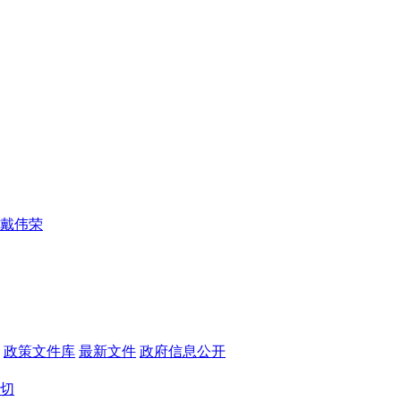
戴伟荣
政策文件库
最新文件
政府信息公开
切