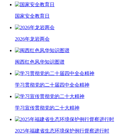
国家安全教育日
2026年龙岩两会
闽西红色风华知识图谱
学习贯彻党的二十届四中全会精神
学习宣传贯彻党的二十大精神
2025年福建省生态环境保护例行督察进行时