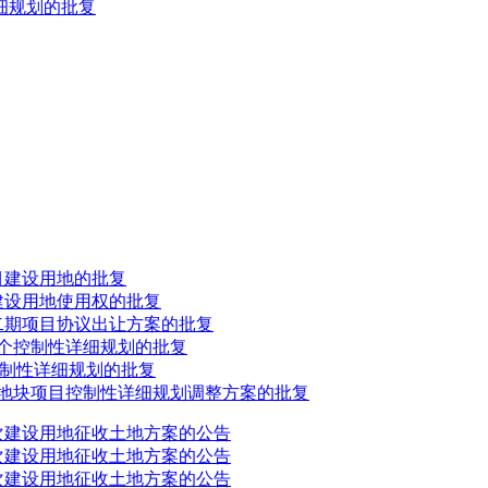
细规划的批复
目建设用地的批复
建设用地使用权的批复
二期项目协议出让方案的批复
个控制性详细规划的批复
控制性详细规划的批复
地块项目控制性详细规划调整方案的批复
批次建设用地征收土地方案的公告
批次建设用地征收土地方案的公告
批次建设用地征收土地方案的公告