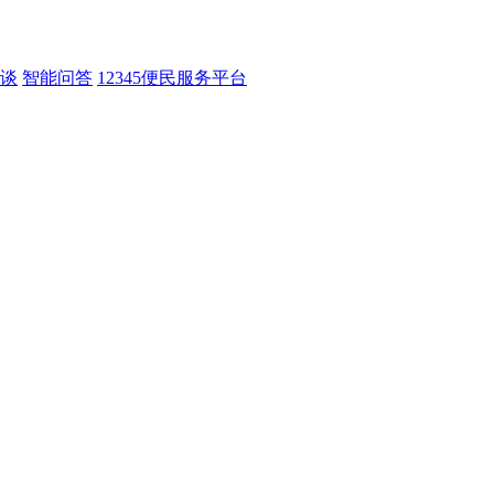
谈
智能问答
12345便民服务平台