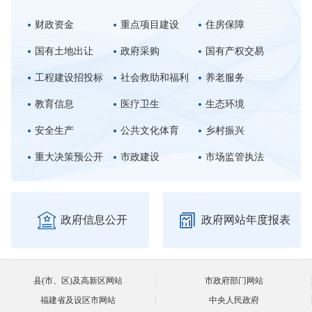
财政资金
重点项目建设
住房保障
国有土地出让
政府采购
国有产权交易
工程建设招投标
社会救助和福利
养老服务
教育信息
医疗卫生
生态环境
安全生产
公共文化体育
乡村振兴
重大决策预公开
市政建设
市场监管执法


政府信息公开
政府网站年度报表
县(市、区)及高新区网站
市政府部门网站
福建省及设区市网站
中央人民政府