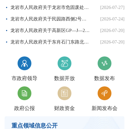
龙岩市人民政府关于龙岩市危固废处置中心二期项目协议出让方案的批复
[2026-07-27]
龙岩市人民政府关于民园路西侧2号地块等两个控制性详细规划的批复
[2026-07-24]
龙岩市人民政府关于高新区GP—J—26地块控制性详细规划的批复
[2026-07-20]
龙岩市人民政府关于东肖石门东路北侧等3个地块项目控制性详细规划调整方案的批复
[2026-07-20]



市政府领导
数据开放
数据发布



政府公报
财政资金
新闻发布会
重点领域信息公开