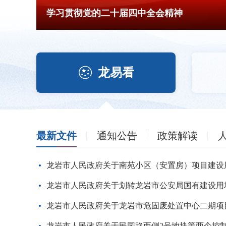
学习贯彻党的二十届四中全会精神

龙易看
最新文件
通知公告
政策解读
龙岩市人民政府关于南苑小区（安置房）项目建设
龙岩市人民政府关于划转龙岩市公安局国有建设用
龙岩市人民政府关于民园路西侧2号地块等两个控