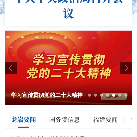
议
学习宣传贯彻党的二十大精神
龙岩要闻
国务院信息
福建要闻