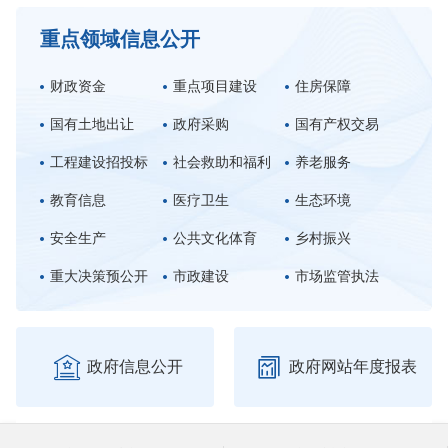
重点领域信息公开
财政资金
重点项目建设
住房保障
国有土地出让
政府采购
国有产权交易
工程建设招投标
社会救助和福利
养老服务
教育信息
医疗卫生
生态环境
安全生产
公共文化体育
乡村振兴
重大决策预公开
市政建设
市场监管执法


政府信息公开
政府网站年度报表