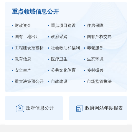
重点领域信息公开
财政资金
重点项目建设
住房保障
国有土地出让
政府采购
国有产权交易
工程建设招投标
社会救助和福利
养老服务
教育信息
医疗卫生
生态环境
安全生产
公共文化体育
乡村振兴
重大决策预公开
市政建设
市场监管执法


政府信息公开
政府网站年度报表