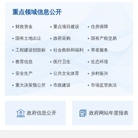
重点领域信息公开
财政资金
重点项目建设
住房保障
国有土地出让
政府采购
国有产权交易
工程建设招投标
社会救助和福利
养老服务
教育信息
医疗卫生
生态环境
安全生产
公共文化体育
乡村振兴
重大决策预公开
市政建设
市场监管执法


政府信息公开
政府网站年度报表