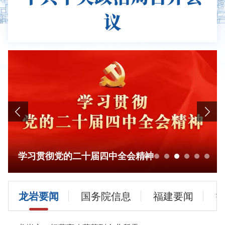
议
学习贯彻党的二十届四中全会精神
龙岩要闻
国务院信息
福建要闻