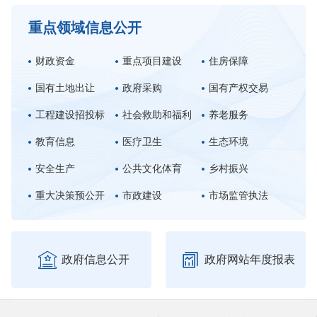
重点领域信息公开
财政资金
重点项目建设
住房保障
国有土地出让
政府采购
国有产权交易
工程建设招投标
社会救助和福利
养老服务
教育信息
医疗卫生
生态环境
安全生产
公共文化体育
乡村振兴
重大决策预公开
市政建设
市场监管执法


政府信息公开
政府网站年度报表