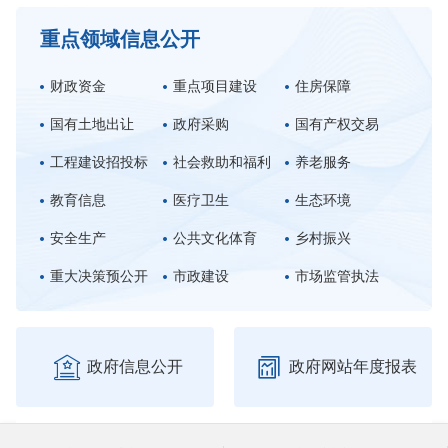
重点领域信息公开
财政资金
重点项目建设
住房保障
国有土地出让
政府采购
国有产权交易
工程建设招投标
社会救助和福利
养老服务
教育信息
医疗卫生
生态环境
安全生产
公共文化体育
乡村振兴
重大决策预公开
市政建设
市场监管执法


政府信息公开
政府网站年度报表