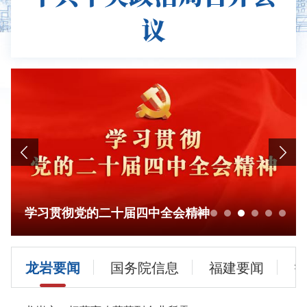
议
学习贯彻党的二十届四中全会精神
龙岩要闻
国务院信息
福建要闻