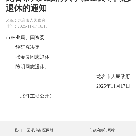
退休的通知
来源：龙岩市人民政府
时间：2025-11-17 16:15
市林业局、国资委：
经研究决定：
张金良同志退休；
陈明同志退休。
龙岩市人民政府
2025年11月17日
（此件主动公开）
县(市、区)及高新区网站
市政府部门网站