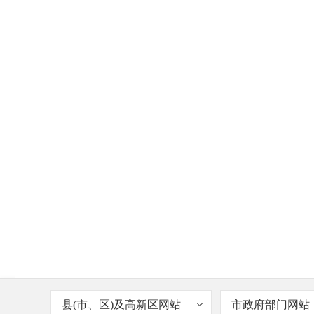
县(市、区)及高新区网站
市政府部门网站