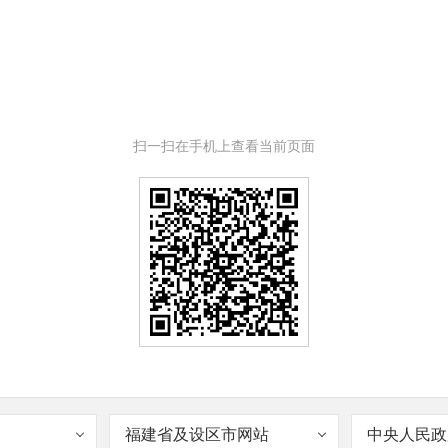
扫一扫在手机上查看当前页面
福建省及设区市网站
中央人民政