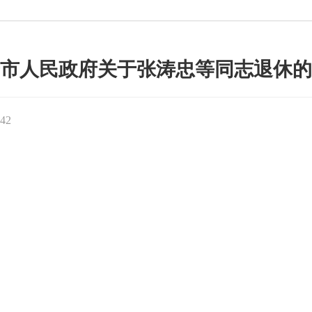
市人民政府关于张涛忠等同志退休的
42