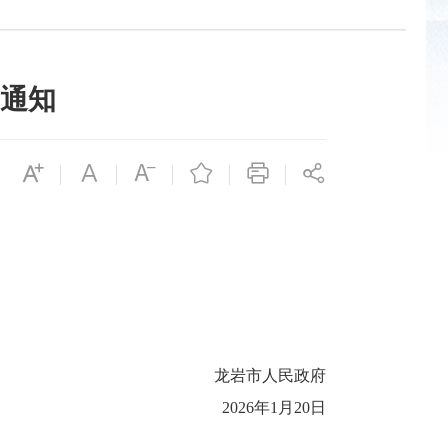
通知
龙岩市人民政府
2026年1月20日