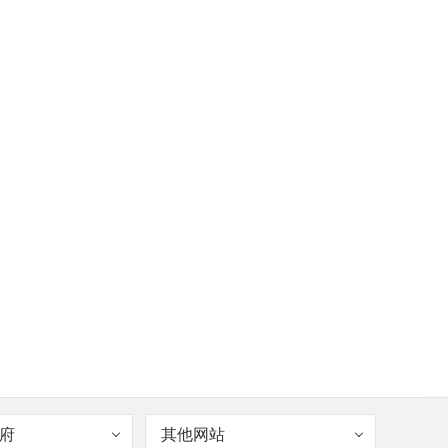
府
其他网站