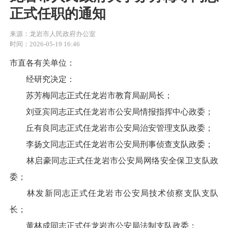
正式任职的通知
来源：龙岩市人民政府办公室
时间：2026-05-19 16:46
市直各有关单位：
经研究决定：
苏芳梅同志正式任龙岩市教育局副局长；
刘亚宾同志正式任龙岩市公安局情报指挥中心政委；
丘有良同志正式任龙岩市公安局治安管理支队政委；
李扬文同志正式任龙岩市公安局刑事侦查支队政委；
林启豪同志正式任龙岩市公安局网络安全保卫支队政
委；
林发新同志正式任龙岩市公安局技术侦察支队支队
长；
黄林成同志正式任龙岩市公安局法制支队政委；