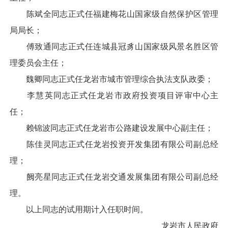
陈斌全同志正式任福建梅花山国家级自然保护区管理
局局长；
傅致通同志正式任连城县冠豸山国家级风景名胜区管
理委员会主任；
魏卿同志正式任龙岩市城市管理综合执法支队政委；
李慧英同志正式任龙岩市政府投资项目评审中心主
任；
赖锦波同志正式任龙岩市公路建设发展中心副主任；
陈佳灵同志正式任龙岩投资开发集团有限公司副总经
理；
阙亮星同志正式任龙岩交通发展集团有限公司副总经
理。
以上同志的试用期计入任职时间。
龙岩市人民政府