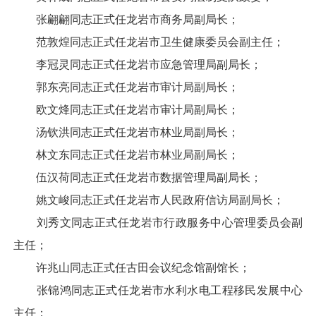
张翩翩同志正式任龙岩市商务局副局长；
范敦煌同志正式任龙岩市卫生健康委员会副主任；
李冠灵同志正式任龙岩市应急管理局副局长；
郭东亮同志正式任龙岩市审计局副局长；
欧文烽同志正式任龙岩市审计局副局长；
汤钦洪同志正式任龙岩市林业局副局长；
林文东同志正式任龙岩市林业局副局长；
伍汉荷同志正式任龙岩市数据管理局副局长；
姚文峻同志正式任龙岩市人民政府信访局副局长；
刘秀文同志正式任龙岩市行政服务中心管理委员会副
主任；
许兆山同志正式任古田会议纪念馆副馆长；
张锦鸿同志正式任龙岩市水利水电工程移民发展中心
主任；