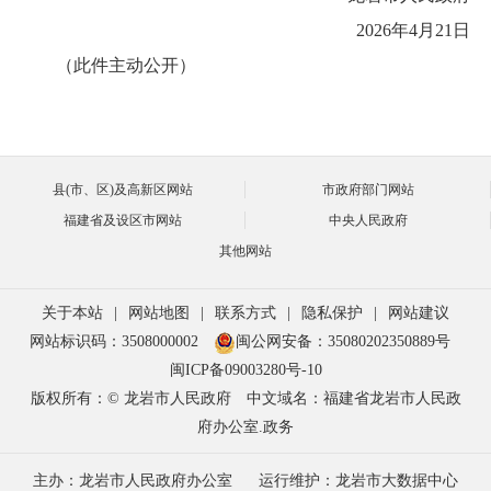
2026年4月21日
（此件主动公开）
县(市、区)及高新区网站
市政府部门网站
福建省及设区市网站
中央人民政府
其他网站
关于本站
|
网站地图
|
联系方式
|
隐私保护
|
网站建议
网站标识码：3508000002
闽公网安备：35080202350889号
闽ICP备09003280号-10
版权所有：© 龙岩市人民政府
中文域名：福建省龙岩市人民政
府办公室.政务
主办：龙岩市人民政府办公室
运行维护：龙岩市大数据中心