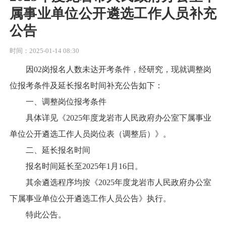
属事业单位公开遴选工作人员补充
公告
时间：2025-01-14 08:30
因02岗报名人数未达开考条件，经研究，现就调整岗
位报考条件及延长报名时间补充公告如下：
一、调整岗位报考条件
具体详见《2025年度龙岩市人民政府办公室下属事业
单位公开遴选工作人员岗位表（调整后）》。
二、延长报名时间
报名时间延长至2025年1月16日。
其余遴选程序均按《2025年度龙岩市人民政府办公室
下属事业单位公开遴选工作人员公告》执行。
特此公告。