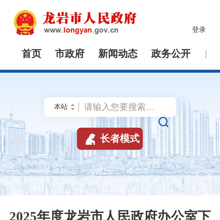
登录
首页
市政府
新闻动态
政务公开
解


长者模式
2025年度龙岩市人民政府办公室下