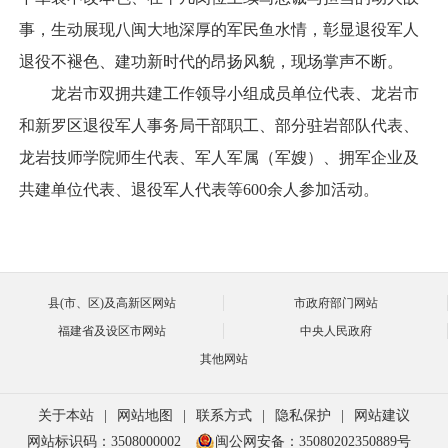
事，生动展现八闽大地深厚的军民鱼水情，彰显退役军人
退役不褪色、建功新时代的昂扬风貌，现场掌声不断。
龙岩市双拥共建工作领导小组成员单位代表、龙岩市
和新罗区退役军人事务局干部职工、部分驻岩部队代表、
龙岩技师学院师生代表、军人军属（军嫂）、拥军企业及
共建单位代表、退役军人代表等600余人参加活动。
县(市、区)及高新区网站
市政府部门网站
福建省及设区市网站
中央人民政府
其他网站
关于本站
|
网站地图
|
联系方式
|
隐私保护
|
网站建议
网站标识码：3508000002
闽公网安备：35080202350889号