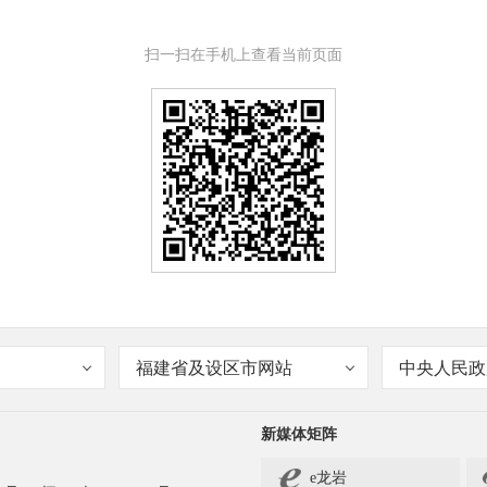
扫一扫在手机上查看当前页面
福建省及设区市网站
中央人民政
新媒体矩阵
e龙岩