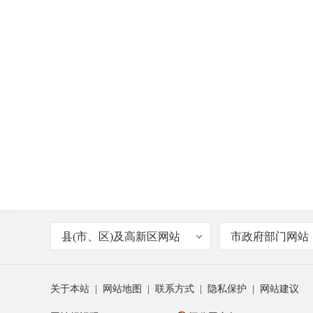
县(市、区)及高新区网站
市政府部门网站
关于本站
|
网站地图
|
联系方式
|
隐私保护
|
网站建议