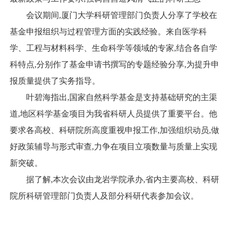
会议期间,厦门大学科研管理部门负责人分享了学校在
基金申报组织与过程管理方面的实践经验。来自医学科
学、工程与材料科学、生命科学等领域的专家,结合各自学
科特点,分别作了基金申请书撰写的专题经验分享,为提升申
报质量提供了实务指导。
叶碧海指出,国家自然科学基金是支持基础研究的主渠
道,地区科学基金项目为我省科研人员提供了重要平台。他
要求各高校、科研院所高度重视申报工作,加强组织动员,做
好政策辅导与形式审查,力争在项目立项数量与质量上实现
新突破。
据了解,本次会议由龙岩学院承办,省内主要高校、科研
院所科研管理部门负责人及部分科研代表参加会议。