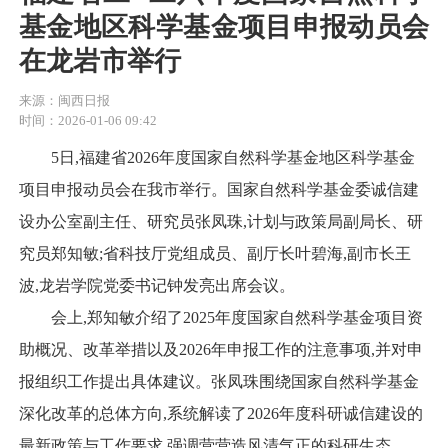
基金地区科学基金项目申报动员会
在龙岩市举行
来源：闽西日报
时间：2026-01-06 09:42
5日,福建省2026年度国家自然科学基金地区科学基金
项目申报动员会在我市举行。国家自然科学基金委诚信建
设办公室副主任、研究员张凤珠,计划与政策局副局长、研
究员郑知敏;省科技厅党组成员、副厅长叶碧海,副市长王
波,龙岩学院党委书记钟发亮出席会议。
会上,郑知敏介绍了2025年度国家自然科学基金项目资
助概况、改革举措以及2026年申报工作的注意事项,并对申
报组织工作提出具体建议。张凤珠围绕国家自然科学基金
深化改革的总体方向,系统解读了2026年度科研诚信建设的
最新政策与工作要求,强调营营造风清气正的科研生态