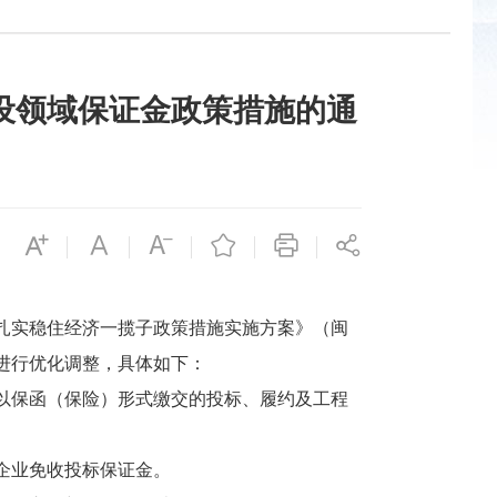
设领域保证金政策措施的通
落实扎实稳住经济一揽子政策措施实施方案》（闽
进行优化调整，具体如下：
以保函（保险）形式缴交的投标、履约及工程
企业免收投标保证金。