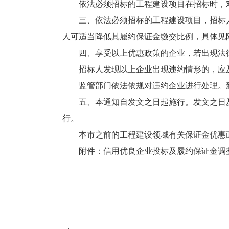
依法必须招标的工程建设项目在招标时，
三、依法必须招标的工程建设项目，招标
人可适当降低其履约保证金缴交比例，具体见
四、享受以上优惠政策的企业，若出现法
招标人发现以上企业出现违约情形的，应
监管部门依法依规对违约企业进行处理。
五、本通知自发文之日起
施行
。发文之日
行。
本市之前的工程建设领域有关保证金优惠
附件：信用优良企业投标及履约保证金调