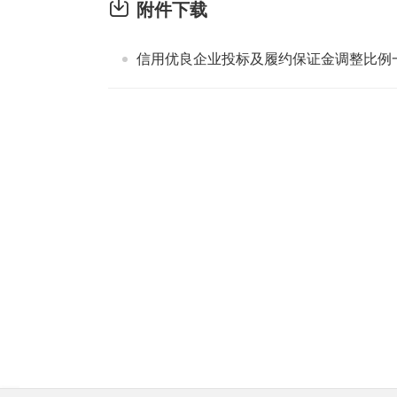
附件下载
信用优良企业投标及履约保证金调整比例一览