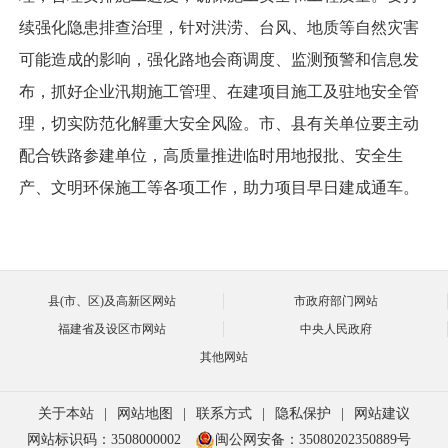
续强化隐患排查治理，针对洪涝、台风、地质等自然灾害
可能造成的影响，强化路地会商调度、监测预警和信息发
布，抓好企业汛期施工管理、在建项目施工及驻地安全管
理，切实防范化解重大安全风险。市、县有关单位要主动
配合铁路参建单位，高质量推进临时用地报批、安全生
产、文明环保施工等各项工作，助力项目早日建成通车。
县(市、区)及高新区网站
市政府部门网站
福建省及设区市网站
中央人民政府
其他网站
关于本站
|
网站地图
|
联系方式
|
隐私保护
|
网站建议
网站标识码：3508000002
闽公网安备：35080202350889号