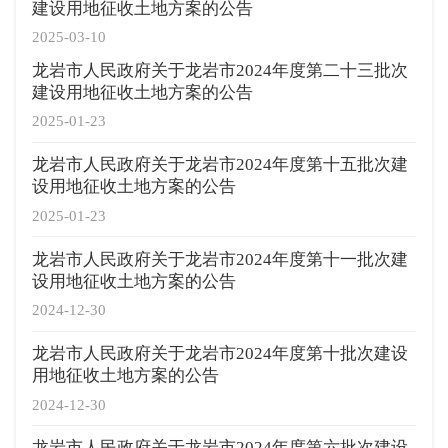
建设用地征收土地方案的公告
2025-03-10
龙岩市人民政府关于龙岩市2024年度第二十三批次
建设用地征收土地方案的公告
2025-01-23
龙岩市人民政府关于龙岩市2024年度第十五批次建
设用地征收土地方案的公告
2025-01-23
龙岩市人民政府关于龙岩市2024年度第十一批次建
设用地征收土地方案的公告
2024-12-30
龙岩市人民政府关于龙岩市2024年度第十批次建设
用地征收土地方案的公告
2024-12-30
龙岩市人民政府关于龙岩市2024年度第六批次建设