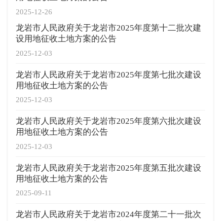
2025-12-26
龙岩市人民政府关于龙岩市2025年度第十二批次建
设用地征收土地方案的公告
2025-12-03
龙岩市人民政府关于龙岩市2025年度第七批次建设
用地征收土地方案的公告
2025-12-03
龙岩市人民政府关于龙岩市2025年度第六批次建设
用地征收土地方案的公告
2025-12-03
龙岩市人民政府关于龙岩市2025年度第五批次建设
用地征收土地方案的公告
2025-09-11
龙岩市人民政府关于龙岩市2024年度第二十一批次