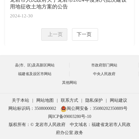
用地征收土地方案的公告
2024-12-30
上一页
下一页
县(市、区)及高新区网站
市政府部门网站
福建省及设区市网站
中央人民政府
其他网站
关于本站
|
网站地图
|
联系方式
|
隐私保护
|
网站建议
网站标识码：3508000002
闽公网安备：35080202350889号
闽ICP备09003280号-10
版权所有：© 龙岩市人民政府
中文域名：福建省龙岩市人民政
府办公室.政务