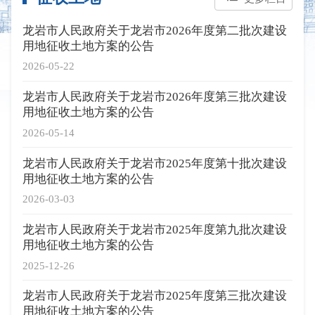
龙岩市人民政府关于龙岩市2026年度第二批次建设
用地征收土地方案的公告
2026-05-22
龙岩市人民政府关于龙岩市2026年度第三批次建设
用地征收土地方案的公告
2026-05-14
龙岩市人民政府关于龙岩市2025年度第十批次建设
用地征收土地方案的公告
2026-03-03
龙岩市人民政府关于龙岩市2025年度第九批次建设
用地征收土地方案的公告
2025-12-26
龙岩市人民政府关于龙岩市2025年度第三批次建设
用地征收土地方案的公告