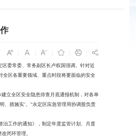
作
定区委常委、常务副区长卢权国强调。针对近
对全区各重要领域、重点时段将要面临的安全
步建立全区安全隐患排查月底通报机制，对各单
明、措施实’。”永定区应急管理局协调股负责
整治工作的通知》，制定年度监管计划、月度
整改闭环管理。