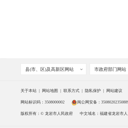
县(市、区)及高新区网站
市政府部门网站
关于本站
|
网站地图
|
联系方式
|
隐私保护
|
网站建议
网站标识码：3508000002
闽公网安备：3508020235088
版权所有：© 龙岩市人民政府
中文域名：福建省龙岩市人