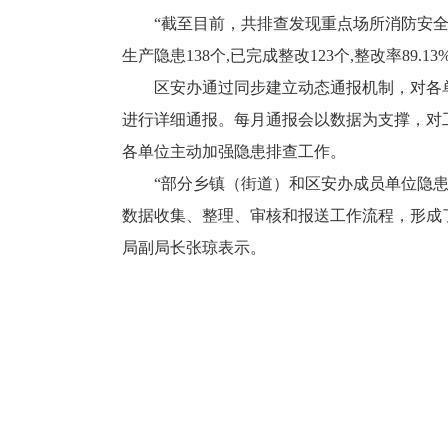
“截至目前，共排查发现重点场所消防安全隐患 7
生产隐患138个,已完成整改123个,整改率8
区安办通过同步建立动态通报机制，对各单
进行详细通报。每月通报会以数据为支撑，对
各单位主动加强隐患排查工作。
“部分乡镇（街道）和区安办成员单位隐患
数据收集、整理、审核和报送工作流程，形成
局副局长张琼表示。