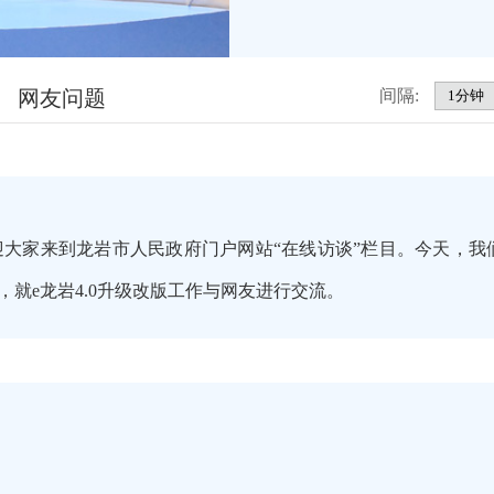
网友问题
间隔:
大家来到龙岩市人民政府门户网站“在线访谈”栏目。今天，我
就e龙岩4.0升级改版工作与网友进行交流。