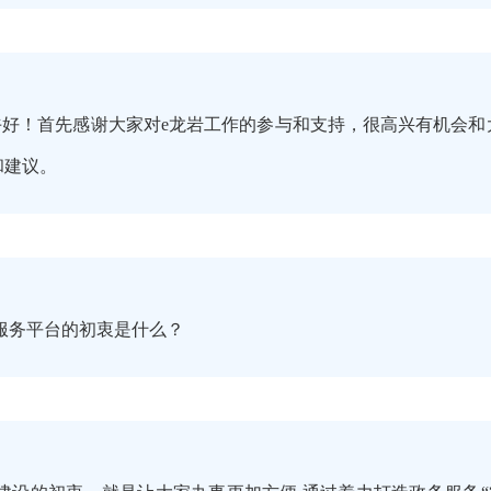
好！首先感谢大家对e龙岩工作的参与和支持，很高兴有机会和
和建议。
服务平台的初衷是什么？