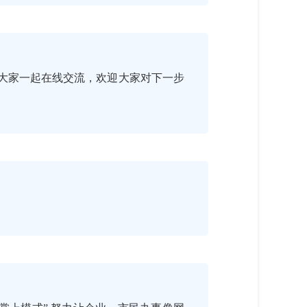
大家一起在线交流，欢迎大家对下一步