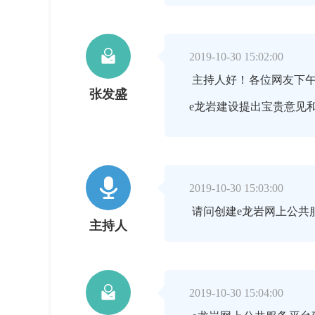

2019-10-30 15:02:00
主持人好！各位网友下午
张发盛
e龙岩建设提出宝贵意见

2019-10-30 15:03:00
请问创建e龙岩网上公共
主持人

2019-10-30 15:04:00