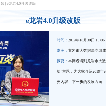
回顾
|
e龙岩4.0升级改版
e龙岩4.0升级改版
时间：
2019年10月30日 15:00-1
嘉宾：
龙岩市大数据局党组成
摘要：
本网邀请到龙岩市大数
版”主题，为大家介绍2019
要内容、下一步的发展方向，