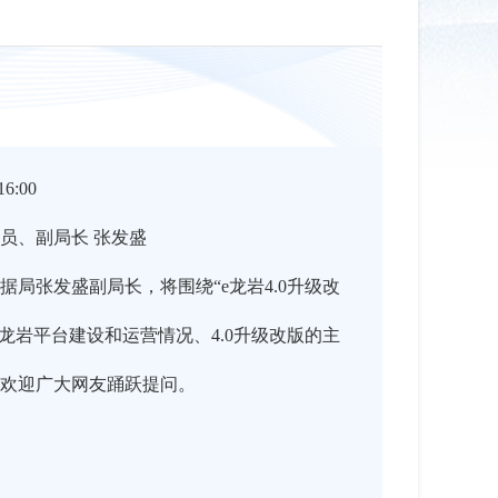
6:00
员、副局长 张发盛
据局张发盛副局长，将围绕“e龙岩4.0升级改
年e龙岩平台建设和运营情况、4.0升级改版的主
欢迎广大网友踊跃提问。