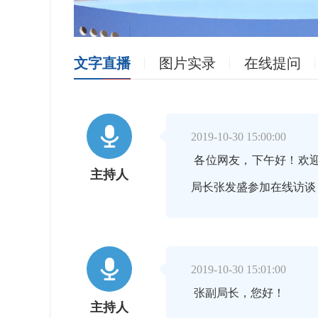
文字直播
图片实录
在线提问

2019-10-30 15:00:00
各位网友，下午好！欢迎
主持人
局长张发盛参加在线访谈，

2019-10-30 15:01:00
张副局长，您好！
主持人