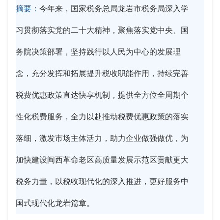
摘要：
今年来，国家税务总局龙岩市税务局深入学
习贯彻落实党的二十大精神，聚焦落实党中央、国
务院决策部署，坚持践行以人民为中心的发展理
念，充分发挥和拓展提升税收职能作用，持续完善
税费优惠政策直达快享机制，提供全方位全周期个
性化税费服务，全力以赴推动税费优惠政策的落实
落细，激发市场主体活力，助力企业做强做优，为
加快建设闽西革命老区高质量发展示范区贡献更大
税务力量，以税收现代化的深入推进，更好服务中
国式现代化龙岩篇章。