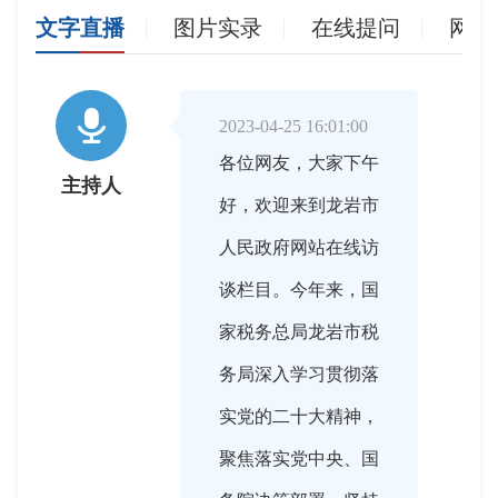
文字直播
图片实录
在线提问
网友

2023-04-25 16:01:00
各位网友，大家下午
主持人
好，欢迎来到龙岩市
人民政府网站在线访
谈栏目。今年来，国
家税务总局龙岩市税
务局深入学习贯彻落
实党的二十大精神，
聚焦落实党中央、国