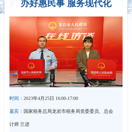
办好惠民事 服务现代化
时间：
2023年4月25日 16:00-17:00
嘉宾：
国家税务总局龙岩市税务局党委委员、总会
计师 兰进