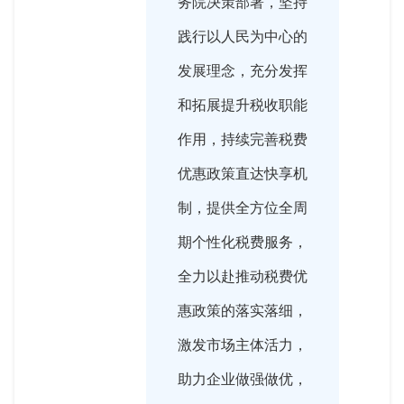
务院决策部署，坚持
践行以人民为中心的
发展理念，充分发挥
和拓展提升税收职能
作用，持续完善税费
优惠政策直达快享机
制，提供全方位全周
期个性化税费服务，
全力以赴推动税费优
惠政策的落实落细，
激发市场主体活力，
助力企业做强做优，