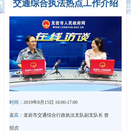
交通综合执法热点工作介绍
时间：
2019年8月15日 16:00-17:00
嘉宾：
龙岩市交通综合行政执法支队副支队长 曾
招贞