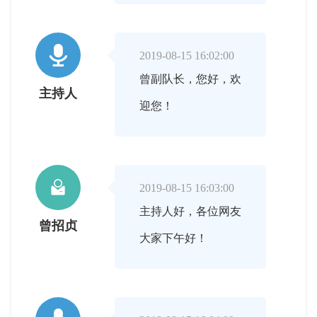

2019-08-15 16:02:00
曾副队长，您好，欢
主持人
迎您！

2019-08-15 16:03:00
主持人好，各位网友
曾招贞
大家下午好！