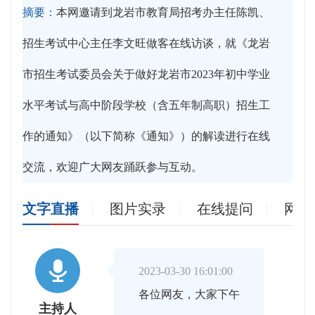
摘要：
本网邀请到龙岩市教育局招考办主任陈凯、
招生考试中心主任李文旺做客在线访谈，就《龙岩
市招生考试委员会关于做好龙岩市2023年初中学业
水平考试与高中阶段学校（含五年制高职）招生工
作的通知》（以下简称《通知》）的解读进行在线
交流，欢迎广大网友踊跃参与互动。
文字直播
图片实录
在线提问
网友

2023-03-30 16:01:00
各位网友，大家下午
主持人