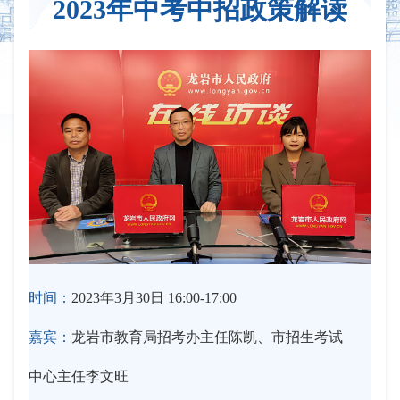
2023年中考中招政策解读
时间：
2023年3月30日 16:00-17:00
嘉宾：
龙岩市教育局招考办主任陈凯、市招生考试
中心主任李文旺