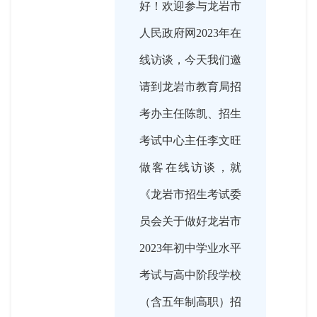
好！欢迎参与龙岩市
人民政府网2023年在
线访谈，今天我们邀
请到龙岩市教育局招
考办主任陈凯、招生
考试中心主任李文旺
做客在线访谈，就
《龙岩市招生考试委
员会关于做好龙岩市
2023年初中学业水平
考试与高中阶段学校
（含五年制高职）招