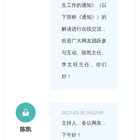
生工作的通知》（以
下简称《通知》）的
解读进行在线交流，
欢迎广大网友踊跃参
与互动。陈凯主任、
李文旺主任，你们
好！

2023-03-30 16:02:00
主持人、各位网友，
陈凯
下午好！