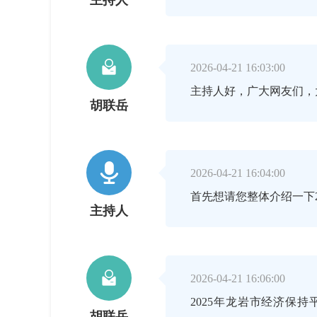
主持人

2026-04-21 16:03:00
主持人好，广大网友们，
胡联岳

2026-04-21 16:04:00
首先想请您整体介绍一下
主持人

2026-04-21 16:06:00
2025年龙岩市经济保持
胡联岳