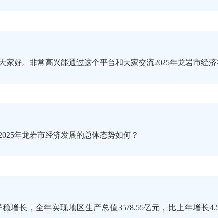
大家好。非常高兴能通过这个平台和大家交流2025年龙岩市经
2025年龙岩市经济发展的总体态势如何？
平稳增长，全年实现地区生产总值3578.55亿元，比上年增长