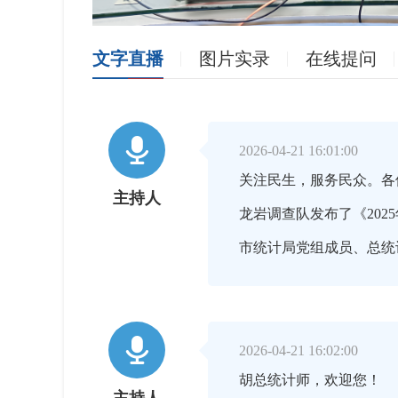
文字直播
图片实录
在线提问

2026-04-21 16:01:00
关注民生，服务民众。各
主持人
龙岩调查队发布了《20
市统计局党组成员、总统

2026-04-21 16:02:00
胡总统计师，欢迎您！