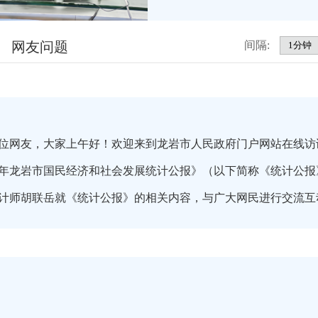
网友问题
间隔:
位网友，大家上午好！欢迎来到龙岩市人民政府门户网站在线访
25年龙岩市国民经济和社会发展统计公报》（以下简称《统计公
计师胡联岳就《统计公报》的相关内容，与广大网民进行交流互