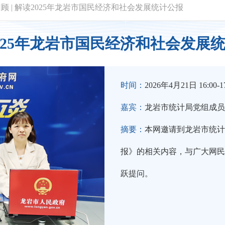
回顾
|
解读2025年龙岩市国民经济和社会发展统计公报
025年龙岩市国民经济和社会发展
时间：
2026年4月21日 16:00-17
嘉宾：
龙岩市统计局党组成员
摘要：
本网邀请到龙岩市统计
报》的相关内容，与广大网民
跃提问。