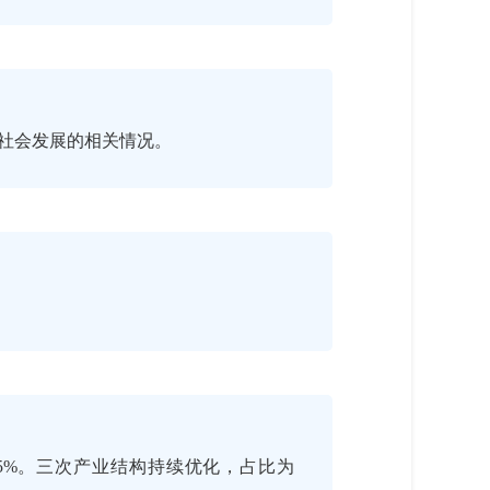
济社会发展的相关情况。
4.5%。三次产业结构持续优化，占比为