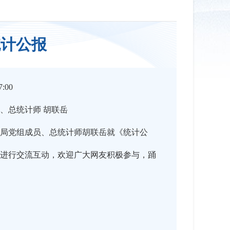
统计公报
:00
、总统计师 胡联岳
局党组成员、总统计师胡联岳就《统计公
进行交流互动，欢迎广大网友积极参与，踊