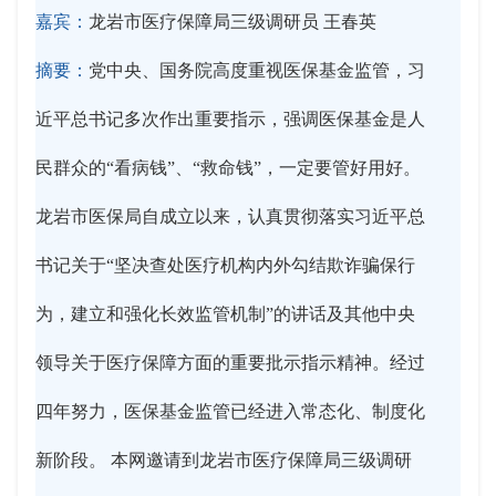
嘉宾：
龙岩市医疗保障局三级调研员 王春英
摘要：
党中央、国务院高度重视医保基金监管，习
近平总书记多次作出重要指示，强调医保基金是人
民群众的“看病钱”、“救命钱”，一定要管好用好。
龙岩市医保局自成立以来，认真贯彻落实习近平总
书记关于“坚决查处医疗机构内外勾结欺诈骗保行
为，建立和强化长效监管机制”的讲话及其他中央
领导关于医疗保障方面的重要批示指示精神。经过
四年努力，医保基金监管已经进入常态化、制度化
新阶段。 本网邀请到龙岩市医疗保障局三级调研