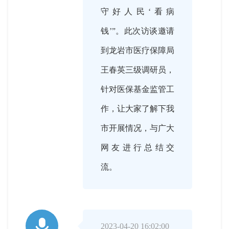
守好人民‘看病
钱’”。此次访谈邀请
到龙岩市医疗保障局
王春英三级调研员，
针对医保基金监管工
作，让大家了解下我
市开展情况，与广大
网友进行总结交
流。

2023-04-20 16:02:00