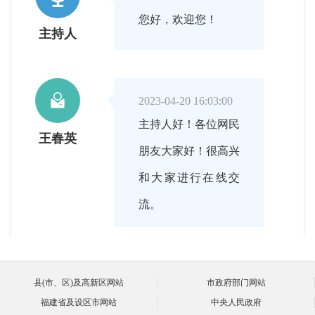
您好，欢迎您！
主持人

2023-04-20 16:03:00
主持人好！各位网民
王春英
朋友大家好！很高兴
和大家进行在线交
流。

县(市、区)及高新区网站
市政府部门网站
2023-04-20 16:04:00
福建省及设区市网站
中央人民政府
请您介绍下我市医保