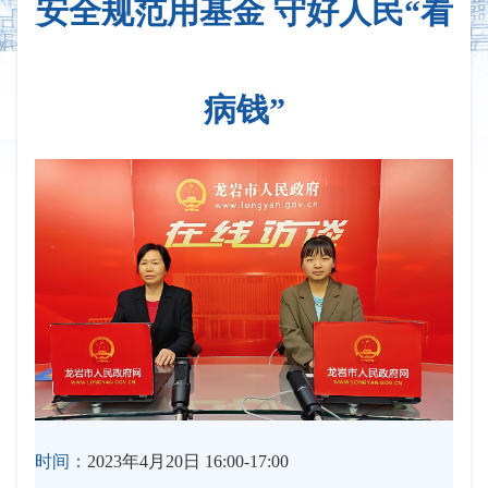
安全规范用基金 守好人民“看
病钱”
时间：
2023年4月20日 16:00-17:00