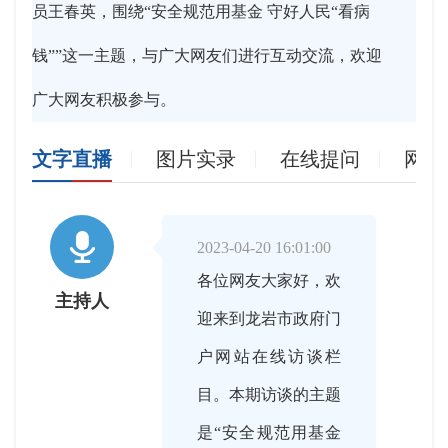
员王春英，围绕“安全规范用基金 守好人民“看病
钱””这一主题，与广大网友们进行互动交流，欢迎
广大网友积极参与。
文字直播
图片实录
在线提问
网友

2023-04-20 16:01:00
各位网友大家好，欢
主持人
迎来到龙岩市政府门
户网站在线访谈栏
目。本期访谈的主题
是“安全规范用基金