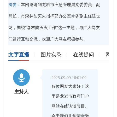
摘要：
本网邀请到龙岩市应急管理局党委委员、副
局长，市森林防灭火指挥部办公室常务副主任陈世
龙，围绕“森林防灭火工作”这一主题，与广大网友
们进行互动交流，欢迎广大网友积极参与。
文字直播
图片实录
在线提问
网友

2025-09-09 16:01:00
各位网友大家好！这
主持人
里是龙岩市政府门户
网站在线访谈节目。
今天我们非常荣幸邀