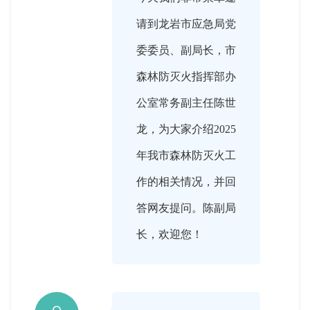
请到龙岩市应急局党
委委员、副局长，市
森林防灭火指挥部办
公室常务副主任陈世
龙，为大家介绍2025
年我市森林防灭火工
作的相关情况，并回
答网友提问。陈副局
长，欢迎您！