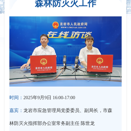
森林防灭火工作
时间：
2025年9月9日 16:00-17:00
嘉宾：
龙岩市应急管理局党委委员、副局长，市森
林防灭火指挥部办公室常务副主任 陈世龙