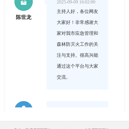

2025-09-09 16:02:00
主持人好，各位网友
陈世龙
大家好！非常感谢大
家对我市应急管理和
森林防灭火工作的关
注与支持。很高兴能
通过这个平台与大家
交流。

2025-09-09 16:03:00
陈副局长，首先能否
主持人