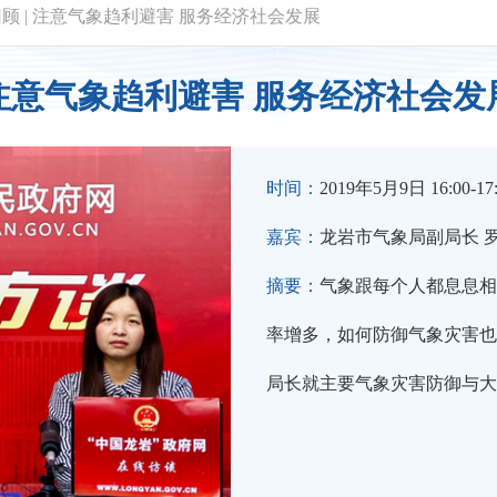
回顾
|
注意气象趋利避害 服务经济社会发展
注意气象趋利避害 服务经济社会发
时间：
2019年5月9日 16:00-17
嘉宾：
龙岩市气象局副局长 
摘要：
气象跟每个人都息息相
率增多，如何防御气象灾害也
局长就主要气象灾害防御与大