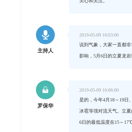
关心和关注。

2019-05-09 16:03:00
说到气象，大家一直都非
主持人
影响，5月6日的立夏龙岩

2019-05-09 16:06:00
是的，今年4月18～1
罗保华
冰雹等强对流天气。立夏
6日的最低温度在15～1