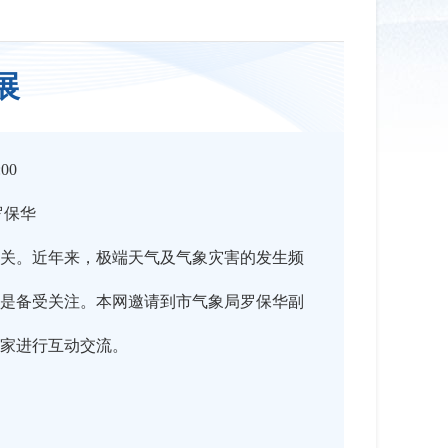
展
:00
罗保华
关。近年来，极端天气及气象灾害的发生频
是备受关注。本网邀请到市气象局罗保华副
家进行互动交流。