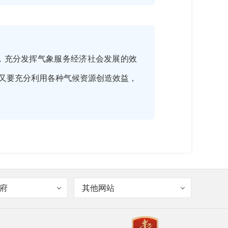
，充分发挥气象服务经济社会发展的效
又要充分利用各种气候资源创造效益，
要的气象灾害有哪些？
府
其他网站