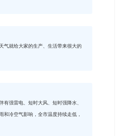
天气就给大家的生产、生活带来很大的
局地伴有强雷电、短时大风、短时强降水、
雨和冷空气影响，全市温度持续走低，