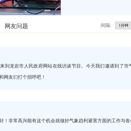
网友问题
间隔:
迎来到龙岩市人民政府网站在线访谈节目。今天我们邀请到了市
和网友们打个招呼吧！
好！非常高兴能有这个机会就做好气象趋利避害方面的工作与各