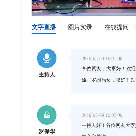
文字直播
图片实录
在线提问

2019-05-09 16:01:00
各位网友，大家好！欢
主持人
流。罗副局长，您好！先

2019-05-09 16:02:00
主持人好！各位网友大家
罗保华