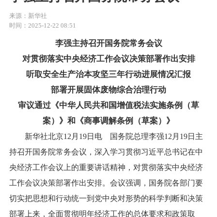
来源：新华社
时间：2025-12-22 08:51
李强主持召开国务院常务会议
对贯彻落实中央经济工作会议决策部署作出安排
听取安全生产治本攻坚三年行动进展情况汇报
部署开展固体废物综合治理行动
审议通过《中华人民共和国增值税法实施条例（草
案）》和《商事调解条例（草案）》
新华社北京12月19日电 国务院总理李强12月19日主
持召开国务院常务会议，深入学习贯彻习近平总书记在中
央经济工作会议上的重要讲话精神，对贯彻落实中央经济
工作会议决策部署作出安排。会议强调，国务院各部门要
切实把思想和行动统一到党中央对形势的科学判断和决策
部署上来，全面贯彻明年经济工作的总体要求和政策取