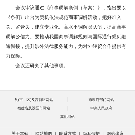
会议审议通过《商事调解条例（草案）》，指出要以
《条例》出台为契机依法规范商事调解活动，把好准入
关、监管关，建立专业化、高水平调解员队伍，提高商事
调解公信力。要推动我国商事调解规则与国际通行规则融
通衔接，提升涉外法律服务能力，为对外经贸合作提供有
力保障。
会议还研究了其他事项。
县(市、区)及高新区网站
市政府部门网站
福建省及设区市网站
中央人民政府
其他网站
关于本站
|
网站地图
|
联系方式
|
隐私保护
|
网站建议