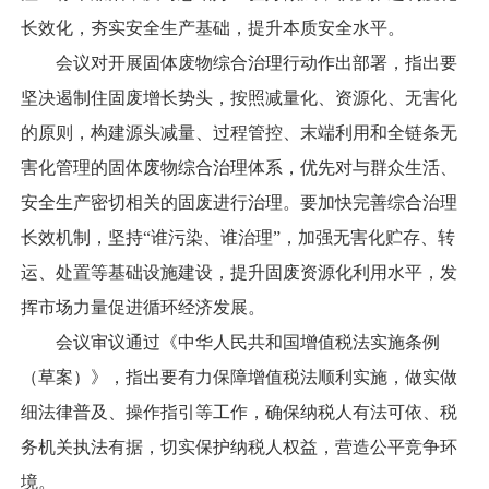
长效化，夯实安全生产基础，提升本质安全水平。
会议对开展固体废物综合治理行动作出部署，指出要
坚决遏制住固废增长势头，按照减量化、资源化、无害化
的原则，构建源头减量、过程管控、末端利用和全链条无
害化管理的固体废物综合治理体系，优先对与群众生活、
安全生产密切相关的固废进行治理。要加快完善综合治理
长效机制，坚持“谁污染、谁治理”，加强无害化贮存、转
运、处置等基础设施建设，提升固废资源化利用水平，发
挥市场力量促进循环经济发展。
会议审议通过《中华人民共和国增值税法实施条例
（草案）》，指出要有力保障增值税法顺利实施，做实做
细法律普及、操作指引等工作，确保纳税人有法可依、税
务机关执法有据，切实保护纳税人权益，营造公平竞争环
境。