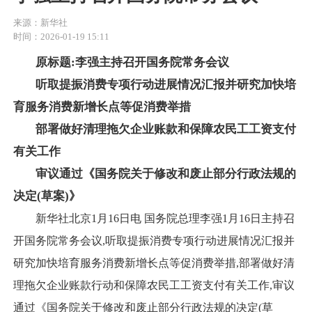
来源：新华社
时间：2026-01-19 15:11
原标题:
李强主持召开国务院常务会议
听取提振消费专项行动进展情况汇报并研究加快培
育服务消费新增长点等促消费举措
部署做好清理拖欠企业账款和保障农民工工资支付
有关工作
审议通过《国务院关于修改和废止部分行政法规的
决定(草案)》
新华社北京1月16日电 国务院总理李强1月16日主持召
开国务院常务会议,听取提振消费专项行动进展情况汇报并
研究加快培育服务消费新增长点等促消费举措,部署做好清
理拖欠企业账款行动和保障农民工工资支付有关工作,审议
通过《国务院关于修改和废止部分行政法规的决定(草