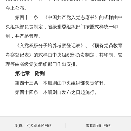
会上公布。
第四十二条 《中国共产党入党志愿书》的式样由中
央组织部负责制定，省级党委组织部门按照式样统一印
制，并严格管理。
《入党积极分子培养考察登记表》、《预备党员教育
考察登记表》的式样由中央组织部负责制定，其印制、管
理等由省级党委组织部门作出安排。
第七章 附则
第四十三条 本细则由中央组织部负责解释。
第四十四条 本细则自发布之日起施行。
县(市、区)及高新区网站
市政府部门网站