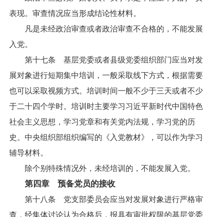
表现。审查情况应当形成结论性材料。
凡是未经政治审查或者政治审查不合格的，不能发展
入党。
第十七条 基层党委或者县级党委组织部门应当对发
展对象进行短期集中培训，一般采取线下方式，根据需要
也可以采取视频方式。培训时间一般不少于三天或者不少
于二十四个学时。培训时主要学习习近平新时代中国特色
社会主义思想，学习党章和有关党内法规，学习党的历
史。中央组织部组织编写的《入党教材》，可以作为学习
辅导材料。
除个别特殊情况外，未经培训的，不能发展入党。
第四章 预备党员的接收
第十八条 党支部委员会应当对发展对象进行严格审
查，经集体讨论认为合格后，报具有审批权限的基层党委