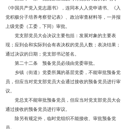
《中国共产党入党志愿书》，连同本人入党申请书、《入
党积极分子培养考察登记表》、政治审查材料等，一并报
上级党委（工委，下同）审批。
党支部党员大会决议主要包括：发展对象的主要表
现；应到会和实际到会有表决权的党员人数；表决结果；
通过决议的日期；党支部书记签名。
第二十二条 预备党员必须由党委审批。
乡镇（街道）党委所属的基层党委，不能审批预备党
员，但应当对党支部党员大会通过接收的预备党员进行审
议。
党总支不能审批预备党员，但应当对党支部党员大会
通过接收的预备党员进行审议。
除另有规定外，临时党组织不能接收、审批预备党
员。