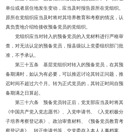
单位或者居住地发生变动，应当及时报告原所在党组织。
原所在党组织应当及时将对其培养教育和考察的情况，认
真负责地介绍给接收预备党员的党组织。
党组织应当对转入的预备党员的入党材料进行严格审
查，对无法认定的预备党员，报县级以上党委组织部门批
准，不予承认。
第三十五条 基层党组织对转入的预备党员，在其预
备期满时，如认为有必要，可以推迟讨论其转正问题，推
迟时间不超过六个月。转为正式党员的，其转正时间自预
备期满之日算起。
第三十六条 预备党员转正后，党支部应当及时将其
《中国共产党入党志愿书》、入党申请书、《入党积极分
子培养考察登记表》、政治审查材料、《预备党员教育考
察登记表》、转正申请书等，交党委存入本人人事档案。