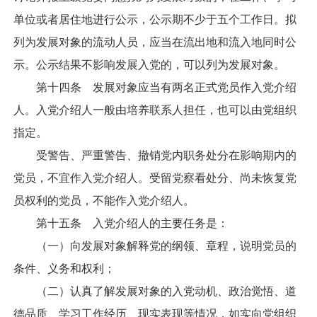
单位或者居住地进行公示，公示期不少于五个工作日。拟
列为发展对象的流动人员，应当在流出地和流入地同时公
示。公示结果不影响发展入党的，可以列为发展对象。
第十四条 发展对象应当有两名正式党员作入党介绍
人。入党介绍人一般由培养联系人担任，也可以由党组织
指定。
受警告、严重警告、撤销党内职务处分在影响期内的
党员，不宜作入党介绍人。受留党察看处分、尚未恢复党
员权利的党员，不能作入党介绍人。
第十五条 入党介绍人的主要任务是：
（一）向发展对象解释党的纲领、章程，说明党员的
条件、义务和权利；
（二）认真了解发展对象的入党动机、政治觉悟、道
德品质、学习工作经历、现实表现等情况，如实向党组织