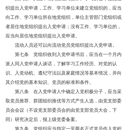
织提出入党申请，工作、学习单位未建立党组织的，应当
向工作、学习单位所在地党组织，单位主管部门党组织或
者居住地党组织提出入党申请；没有工作、学习单位的，
应当向居住地党组织提出入党申请。
流动人员还可以向流动党员党组织提出入党申请。
第七条 党组织收到入党申请书后，应当在一个月内
派人同入党申请人谈话，了解学习工作经历、对党的认
识、入党动机、遵纪守法以及家庭情况等基本情况，并向
其介绍党的基本知识、党员的标准和条件。
第八条 在入党申请人中确定入党积极分子，应当采
取党员推荐、群团组织推优等方式产生人选，由党支部委
员会会议（不设党支部委员会的由党支部党员大会，下
同）研究决定后，报上级党委备案。
第九条 党组织应当指定一至两名正式党员作入党积