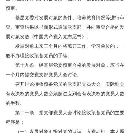
预审。
基层党委对发展对象的条件、培养教育情况等进行审
查。审查结果以书面形式通知党支部，并向审查合格的发
展对象发放《中国共产党入党志愿书》。
发展对象未来三个月内将离开工作、学习单位的，一
般不办理接收预备党员的手续。
第十九条 经基层党委预审合格的发展对象，应当在
一个月内提交党支部党员大会讨论。
召开讨论接收预备党员的党支部党员大会，实际到会
有表决权的党员人数必须超过应到会有表决权的党员人数
的半数。
第二十条 党支部党员大会讨论接收预备党员的主要
程序是：
（一）发展对象汇报对党的认识、入党动机、本人履