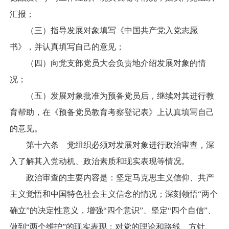
汇报；
（三）指导发展对象填写《中国共产党入党志愿
书》，并认真填写自己的意见；
（四）向党支部党员大会负责地介绍发展对象的情
况；
（五）发展对象批准为预备党员后，继续对其进行教
育帮助，在《预备党员教育考察登记表》上认真填写自己
的意见。
第十六条 党组织必须对发展对象进行政治审查，深
入了解其入党动机、政治素质和现实表现等情况。
政治审查的主要内容是：坚定马克思主义信仰、共产
主义觉悟和中国特色社会主义信念的情况；深刻领悟“两个
确立”的决定性意义，增强“四个意识”、坚定“四个自信”、
做到“两个维护”的现实表现；对党的理论和路线、方针、