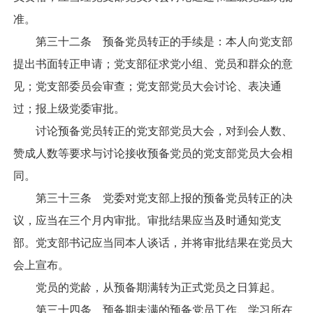
准。
第三十二条 预备党员转正的手续是：本人向党支部
提出书面转正申请；党支部征求党小组、党员和群众的意
见；党支部委员会审查；党支部党员大会讨论、表决通
过；报上级党委审批。
讨论预备党员转正的党支部党员大会，对到会人数、
赞成人数等要求与讨论接收预备党员的党支部党员大会相
同。
第三十三条 党委对党支部上报的预备党员转正的决
议，应当在三个月内审批。审批结果应当及时通知党支
部。党支部书记应当同本人谈话，并将审批结果在党员大
会上宣布。
党员的党龄，从预备期满转为正式党员之日算起。
第三十四条 预备期未满的预备党员工作、学习所在