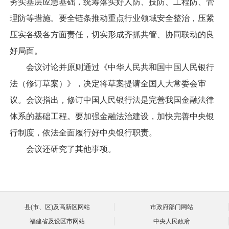
夯实基层应急基础，统筹落实好人防、技防、工程防、管
理防等措施。要全链条推动重点行业领域安全整治，压紧
压实各级各方面责任，切实形成齐抓共管、协同联动的良
好局面。
会议讨论并原则通过《中华人民共和国中国人民银行
法（修订草案）》，决定将草案提请全国人大常委会审
议。会议指出，修订中国人民银行法是完善我国金融法律
体系的基础工程。要加强金融法治建设，加快完善中央银
行制度，依法全面履行好中央银行职责。
会议还研究了其他事项。
县(市、区)及高新区网站
市政府部门网站
福建省及设区市网站
中央人民政府