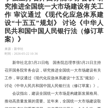
究推进全国统一大市场建设有关工
作 审议通过《现代化应急体系建
设“十五五”规划》 讨论《中华人
民共和国中国人民银行法（修订草
案）》
来源：新华社
时间：2026-05-22 10:36
新华社北京5月21日电 国务院总理李强5月21日主持
召开国务院常务会议，研究推进全国统一大市场建设有关
工作，审议通过《现代化应急体系建设“十五五”规划》，
讨论《中华人民共和国中国人民银行法（修订草案）》。
会议指出，建设全国统一大市场是构建新发展格局、
推动高质量发展的需要。近年来，全国统一大市场建设取