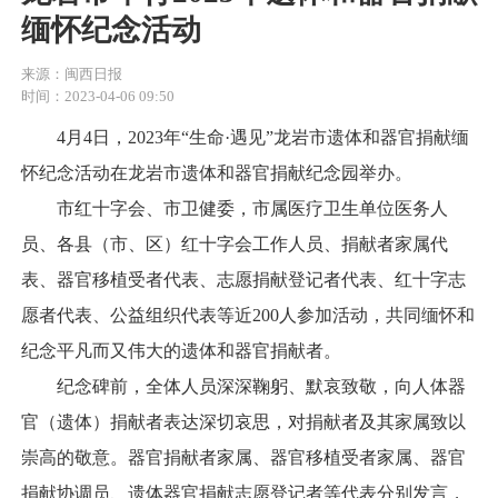
缅怀纪念活动
来源：闽西日报
时间：2023-04-06 09:50
4月4日，2023年“生命·遇见”龙岩市遗体和器官捐献缅
怀纪念活动在龙岩市遗体和器官捐献纪念园举办。
市红十字会、市卫健委，市属医疗卫生单位医务人
员、各县（市、区）红十字会工作人员、捐献者家属代
表、器官移植受者代表、志愿捐献登记者代表、红十字志
愿者代表、公益组织代表等近200人参加活动，共同缅怀和
纪念平凡而又伟大的遗体和器官捐献者。
纪念碑前，全体人员深深鞠躬、默哀致敬，向人体器
官（遗体）捐献者表达深切哀思，对捐献者及其家属致以
崇高的敬意。器官捐献者家属、器官移植受者家属、器官
捐献协调员、遗体器官捐献志愿登记者等代表分别发言，