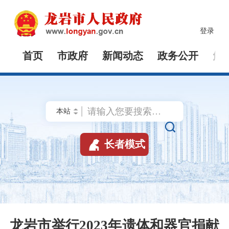
登录
首页
市政府
新闻动态
政务公开
解


长者模式
龙岩市举行2023年遗体和器官捐献