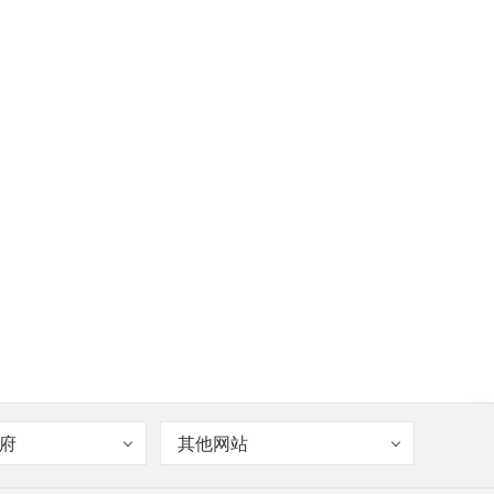
府
其他网站