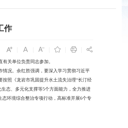
工作
直有关单位负责同志参加。
作情况。余红胜强调，要深入学习贯彻习近平
要按照《龙岩市巩固提升水土流失治理“长汀经
化生态、多元化支撑等5个方面能力，全力推进
生态环境综合整治专项行动，高标准开展6个专