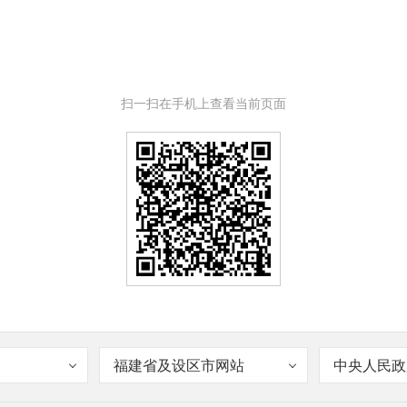
扫一扫在手机上查看当前页面
福建省及设区市网站
中央人民政