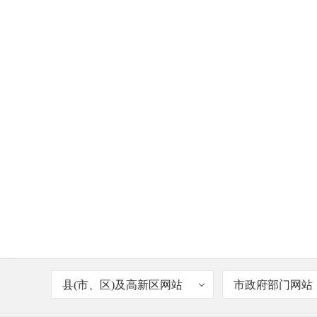
县(市、区)及高新区网站
市政府部门网站