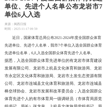
单位、先进个人名单公布龙岩市7
单位6人入选
来源：闽西日报
时间：2025-11-17 09:59
近日，国家体育总局公布2021-2024年度全国群众体育
先进单位、先进个人名单，我市7个单位入选全国群众体育
先进单位名单，6人入选全国群众体育先进个人名单。
据悉，入选全国群众体育先进单位的有龙岩市体育建设
发展有限公司、龙岩市上杭县文化体育和旅游局、龙岩
市永定区文化体育和旅游局、龙岩市土发生态资源有限
公司、龙岩市连城县文化体育和旅游局、龙岩市连城县
棒垒球协会、龙岩市发展和改革委员会；入选全国群众
体育先进个人的有市体育局一级调研员（市体育局原党
组书记、局长）张龙泉，上杭县文体旅局党组书记、局