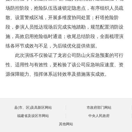
场防控阶段，抢险队伍迅速锁定隐患点，有序组织人员疏
散、设置警戒区域，开展多维度协同处置；杆塔抢险阶
段，参演人员抵达现场后完成实地踏勘，规范配置消防设
施，高效启用抢险临时通道；收尾总结阶段，全面梳理演
练各环节成效与不足，为后续优化提供依据。
此次演练不仅验证了龙岩公司防山火应急预案的可行
性、适用性与有效性，更检验了该公司应急响应速度、资
源保障能力、指挥体系运转效率及措施落实成效。
县(市、区)及高新区网站
市政府部门网站
福建省及设区市网站
中央人民政府
其他网站