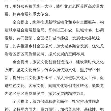
牌，更好服务祖国统一大业，践行龙岩老区苏区高质量发
展、振兴发展的重大使命。
全会提出，统筹推进新型城镇化和乡村全面振兴，构
建城乡融合发展新格局。坚持以工补农、以城带乡、协调
发展、共同繁荣，全面提升城市能级，发展壮大县域经
济，扎实推进乡村全面振兴，加快城乡融合发展，优化龙
岩老区苏区高质量发展、振兴发展的空间布局。
全会提出，激发文化创新创造活力，建设新时代文化
强市。坚定文化自信，传承弘扬优秀文化，坚持守正创
新，提升公共文化服务水平，深入推进以文化人工作，促
进红色文化、客家文化、闽南文化等创造性转化，凝聚龙
岩老区苏区高质量发展、振兴发展的精神力量。
全会提出，着力保障和改善民生，扎实推动共同富
裕。坚持尽力而为、量力而行，加强普惠性、基础性、兜