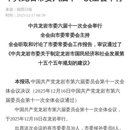
来源：闽西日报
时间：2025-12-17 08:59
中共龙岩市委六届十一次全会举行
全会由市委常委会主持
全会听取和讨论了市委常委会工作报告，审议通过了
《中共龙岩市委关于制定龙岩市国民经济和社会发展第
十五个五年规划的建议》
本报讯
中国共产党龙岩市第六届委员会第十一次全
体会议决议（2025年12月16日中国共产党龙岩市第六
届委员会第十一次全体会议通过）
中国共产党龙岩市第六届委员会第十一次全体会议，
于2025年12月16日在龙岩举行。
出席这次会议的有市委委员30人，市委候补委员8人。