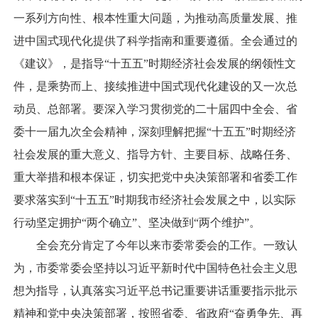
一系列方向性、根本性重大问题，为推动高质量发展、推
进中国式现代化提供了科学指南和重要遵循。全会通过的
《建议》，是指导“十五五”时期经济社会发展的纲领性文
件，是乘势而上、接续推进中国式现代化建设的又一次总
动员、总部署。要深入学习贯彻党的二十届四中全会、省
委十一届九次全会精神，深刻理解把握“十五五”时期经济
社会发展的重大意义、指导方针、主要目标、战略任务、
重大举措和根本保证，切实把党中央决策部署和省委工作
要求落实到“十五五”时期我市经济社会发展之中，以实际
行动坚定拥护“两个确立”、坚决做到“两个维护”。
全会充分肯定了今年以来市委常委会的工作。一致认
为，市委常委会坚持以习近平新时代中国特色社会主义思
想为指导，认真落实习近平总书记重要讲话重要指示批示
精神和党中央决策部署，按照省委、省政府“奋勇争先、再