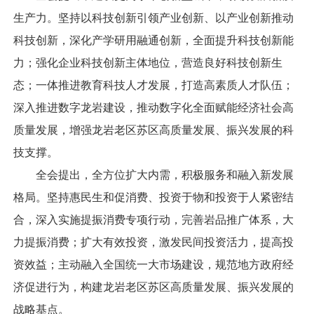
生产力。坚持以科技创新引领产业创新、以产业创新推动
科技创新，深化产学研用融通创新，全面提升科技创新能
力；强化企业科技创新主体地位，营造良好科技创新生
态；一体推进教育科技人才发展，打造高素质人才队伍；
深入推进数字龙岩建设，推动数字化全面赋能经济社会高
质量发展，增强龙岩老区苏区高质量发展、振兴发展的科
技支撑。
全会提出，全方位扩大内需，积极服务和融入新发展
格局。坚持惠民生和促消费、投资于物和投资于人紧密结
合，深入实施提振消费专项行动，完善岩品推广体系，大
力提振消费；扩大有效投资，激发民间投资活力，提高投
资效益；主动融入全国统一大市场建设，规范地方政府经
济促进行为，构建龙岩老区苏区高质量发展、振兴发展的
战略基点。