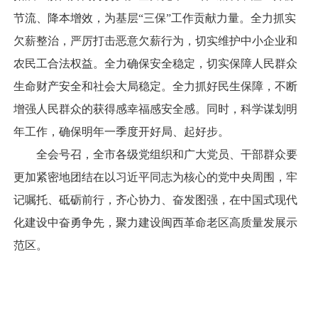
节流、降本增效，为基层“三保”工作贡献力量。全力抓实
欠薪整治，严厉打击恶意欠薪行为，切实维护中小企业和
农民工合法权益。全力确保安全稳定，切实保障人民群众
生命财产安全和社会大局稳定。全力抓好民生保障，不断
增强人民群众的获得感幸福感安全感。同时，科学谋划明
年工作，确保明年一季度开好局、起好步。
全会号召，全市各级党组织和广大党员、干部群众要
更加紧密地团结在以习近平同志为核心的党中央周围，牢
记嘱托、砥砺前行，齐心协力、奋发图强，在中国式现代
化建设中奋勇争先，聚力建设闽西革命老区高质量发展示
范区。