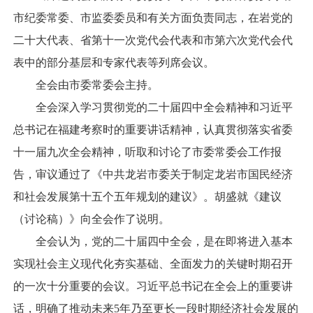
市纪委常委、市监委委员和有关方面负责同志，在岩党的
二十大代表、省第十一次党代会代表和市第六次党代会代
表中的部分基层和专家代表等列席会议。
全会由市委常委会主持。
全会深入学习贯彻党的二十届四中全会精神和习近平
总书记在福建考察时的重要讲话精神，认真贯彻落实省委
十一届九次全会精神，听取和讨论了市委常委会工作报
告，审议通过了《中共龙岩市委关于制定龙岩市国民经济
和社会发展第十五个五年规划的建议》。胡盛就《建议
（讨论稿）》向全会作了说明。
全会认为，党的二十届四中全会，是在即将进入基本
实现社会主义现代化夯实基础、全面发力的关键时期召开
的一次十分重要的会议。习近平总书记在全会上的重要讲
话，明确了推动未来5年乃至更长一段时期经济社会发展的