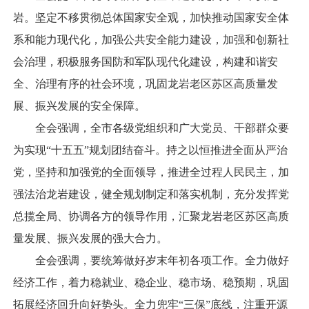
岩。坚定不移贯彻总体国家安全观，加快推动国家安全体
系和能力现代化，加强公共安全能力建设，加强和创新社
会治理，积极服务国防和军队现代化建设，构建和谐安
全、治理有序的社会环境，巩固龙岩老区苏区高质量发
展、振兴发展的安全保障。
全会强调，全市各级党组织和广大党员、干部群众要
为实现“十五五”规划团结奋斗。持之以恒推进全面从严治
党，坚持和加强党的全面领导，推进全过程人民民主，加
强法治龙岩建设，健全规划制定和落实机制，充分发挥党
总揽全局、协调各方的领导作用，汇聚龙岩老区苏区高质
量发展、振兴发展的强大合力。
全会强调，要统筹做好岁末年初各项工作。全力做好
经济工作，着力稳就业、稳企业、稳市场、稳预期，巩固
拓展经济回升向好势头。全力兜牢“三保”底线，注重开源