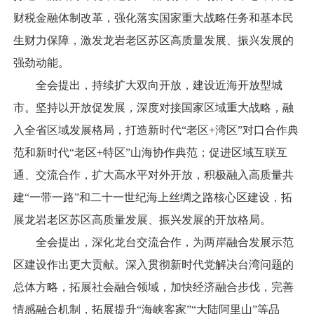
财税金融体制改革，强化落实国家重大战略任务和基本民
生财力保障，激发龙岩老区苏区高质量发展、振兴发展的
强劲动能。
全会提出，持续扩大双向开放，建设近海开放型城
市。坚持以开放促发展，深度对接国家区域重大战略，融
入全省区域发展格局，打造新时代“老区+湾区”对口合作典
范和新时代“老区+特区”山海协作典范；促进区域互联互
通、交流合作，扩大高水平对外开放，积极融入高质量共
建“一带一路”和二十一世纪海上丝绸之路核心区建设，拓
展龙岩老区苏区高质量发展、振兴发展的开放格局。
全会提出，深化龙台交流合作，为两岸融合发展示范
区建设作出更大贡献。深入贯彻新时代党解决台湾问题的
总体方略，拓展社会融合领域，加快经济融合步伐，完善
情感融合机制，拓展提升“海峡客家”“大陆阿里山”等品