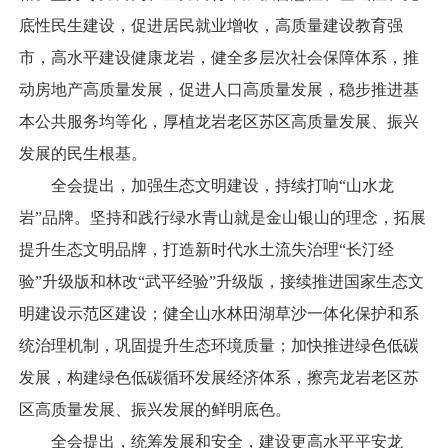
底性民生建设，促进居民就业增收，高质量建设教育强
市，高水平建设健康龙岩，健全多层次社会保障体系，推
动房地产高质量发展，促进人口高质量发展，稳步推进基
本公共服务均等化，厚植龙岩老区苏区高质量发展、振兴
发展的民生根基。
全会提出，加强生态文明建设，持续打响“山水龙
岩”品牌。坚持和践行绿水青山就是金山银山的理念，拓展
提升生态文明品牌，打造新时代水土流失治理“长汀经
验”升级版和林改“武平经验”升级版，接续推进国家生态文
明建设示范区建设；健全山水林田湖草沙一体化保护和系
统治理机制，巩固提升生态环境质量；加快推进绿色低碳
发展，构建绿色低碳循环发展经济体系，擦亮龙岩老区苏
区高质量发展、振兴发展的鲜明底色。
全会提出，统筹发展和安全，建设更高水平平安龙