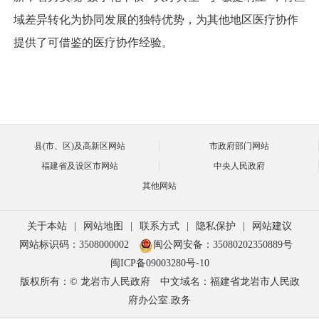
域差异转化为协同发展的独特优势，为其他地区医疗协作
提供了可借鉴的医疗协作经验。
县(市、区)及高新区网站
市政府部门网站
福建省及设区市网站
中央人民政府
其他网站
关于本站
|
网站地图
|
联系方式
|
隐私保护
|
网站建议
网站标识码：3508000002
闽公网安备：35080202350889号
闽ICP备09003280号-10
版权所有：© 龙岩市人民政府
中文域名：福建省龙岩市人民政
府办公室.政务