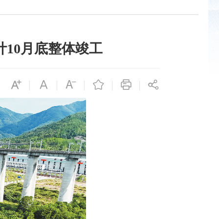
10月底整体竣工