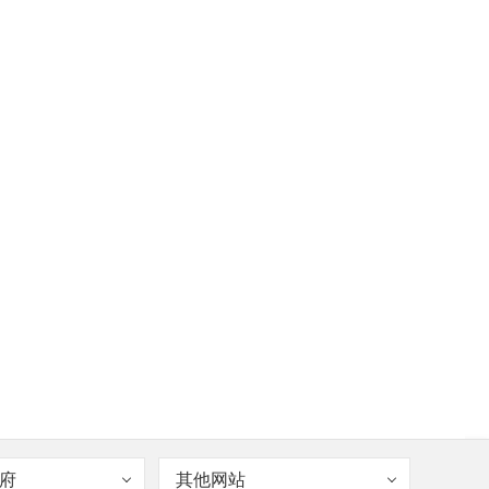
府
其他网站