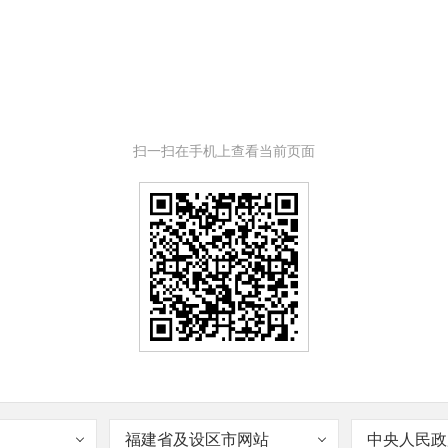
扫一扫在手机上查看当前页面
福建省及设区市网站
中央人民政