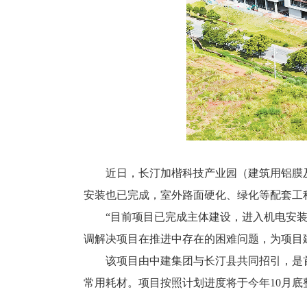
近日，长汀加楷科技产业园（建筑用铝膜及
安装也已完成，室外路面硬化、绿化等配套工
“目前项目已完成主体建设，进入机电安装和
调解决项目在推进中存在的困难问题，为项目
该项目由中建集团与长汀县共同招引，是首批
常用耗材。项目按照计划进度将于今年10月底