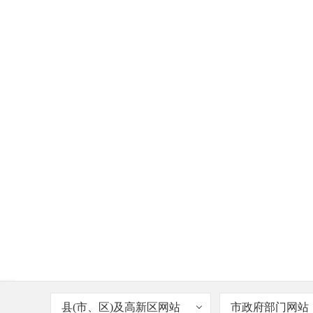
县(市、区)及高新区网站
市政府部门网站