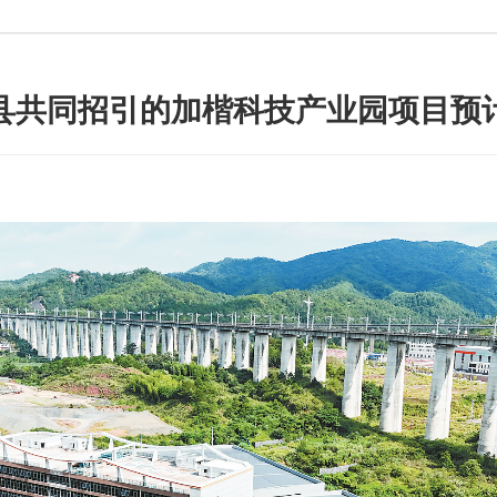
县共同招引的加楷科技产业园项目预计