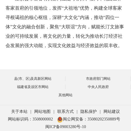
客家首府的引领地位，发挥“大祖地”优势，构建全球客家
寻根谒祖的核心枢纽，深耕“大文化”内涵，推动“四位一
体”文化的融合创新，聚焦“大联谊”方向，赋能长汀文旅事
业的可持续发展，将文化的力量，转化为推动长汀经济社
会发展的强大动能，实现文化效益与经济效益的双丰收。
县(市、区)及高新区网站
市政府部门网站
福建省及设区市网站
中央人民政府
其他网站
关于本站
|
网站地图
|
联系方式
|
隐私保护
|
网站建议
网站标识码：3508000002
闽公网安备：35080202350889号
闽ICP备09003280号-10