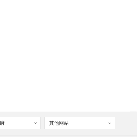
府
其他网站