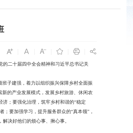
班
党的二十届四中全会精神和习近平总书记关
级班子建强，着力以组织振兴保障乡村全面振
索新的产业发展模式，发展乡村旅游、休闲农
经济；要强化治理，筑牢乡村和谐的“稳定
者；要加强学习，提升服务群众的“真本领”，
，解决好他们的烦心事、揪心事。