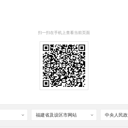
扫一扫在手机上查看当前页面
福建省及设区市网站
中央人民政