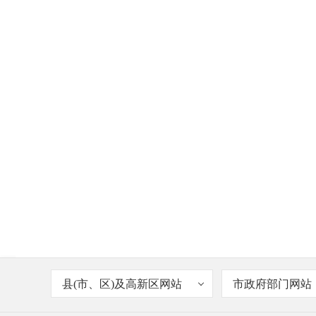
县(市、区)及高新区网站
市政府部门网站