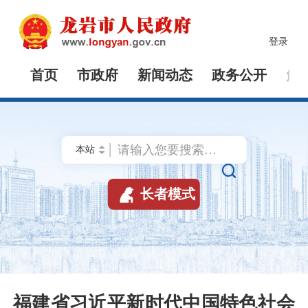
登录
首页
市政府
新闻动态
政务公开
解


长者模式
福建省习近平新时代中国特色社会