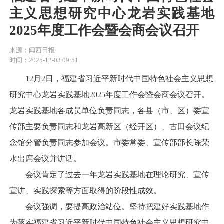
主义思想研究中心龙岩实践基地
2025年度工作会暨会商会议召开
来源：闽西日报
时间：2025-12-03 09:51
12月2日，福建省习近平新时代中国特色社会主义思想
研究中心龙岩实践基地2025年度工作会暨会商会议召开。
龙岩实践基地各成员单位负责同志，各县（市、区）委宣
传部主要负责同志和龙岩高新区（经开区）、古田会议纪
念馆分管负责同志参加会议。市委常委、宣传部部长陈荣
水出席会议并讲话。
会议肯定了过去一年龙岩实践基地在理论研究、宣传
宣讲、实践探索等方面取得的阶段性成效。
会议强调，要提高政治站位。坚持把建好实践基地作
为落实福建省习近平新时代中国特色社会主义思想研究中