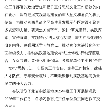
心工作部署的政治责任和提升宣传思想文化工作质效的内
在要求，深刻把握实践基地建设的重大意义和肩负的职责
使命，为推动闽西革命老区高质量发展示范区建设汇聚更
多资源和力量。要聚焦关键环节。紧扣“研究阐释、实践探
索、宣传宣讲、实践转化”四大核心功能，着力在深化理论
研究阐释、建强用活学习教育点、推动宣传宣讲转化等方
面持续发力，推动实践基地建设与“红土铸魂”行动深度融
合、互促共进。要强化组织保障。各成员单位要牢树“全市
一盘棋”思想，进一步压实工作责任、完善工作机制、建强
人才队伍、守牢安全底线，不断凝聚推动实践基地高质量
发展的强大合力。
会议听取了龙岩实践基地2025年度工作开展情况及
2026年工作任务，各学习教育点责任单位负责同志作了交
流发言。