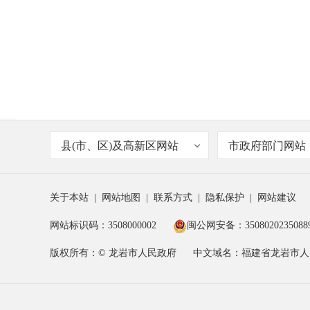
县(市、区)及高新区网站
市政府部门网站
关于本站
|
网站地图
|
联系方式
|
隐私保护
|
网站建议
网站标识码：3508000002
闽公网安备：3508020235088
版权所有：© 龙岩市人民政府
中文域名：福建省龙岩市人