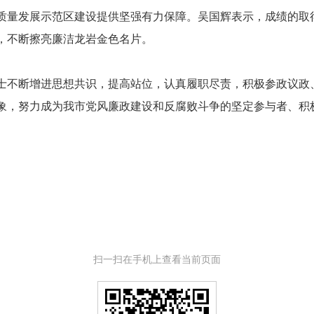
质量发展示范区建设提供坚强有力保障。吴国辉表示，成绩的取
，不断擦亮廉洁龙岩金色名片。
不断增进思想共识，提高站位，认真履职尽责，积极参政议政
象，努力成为我市党风廉政建设和反腐败斗争的坚定参与者、积
扫一扫在手机上查看当前页面