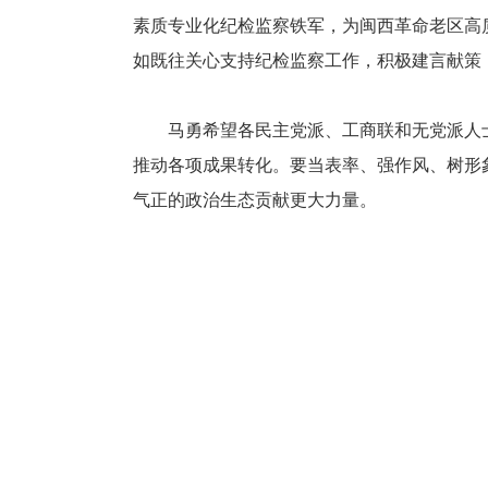
素质专业化纪检监察铁军，为闽西革命老区高
如既往关心支持纪检监察工作，积极建言献策
马勇希望各民主党派、工商联和无党派人士
推动各项成果转化。要当表率、强作风、树形
气正的政治生态贡献更大力量。