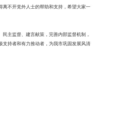
得离不开党外人士的帮助和支持，希望大家一
、民主监督、建言献策，完善内部监督机制，
极支持者和有力推动者，为我市巩固发展风清