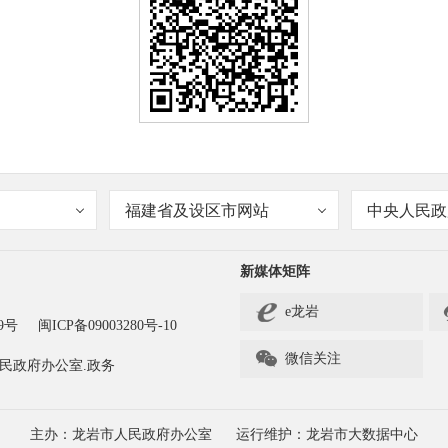
福建省及设区市网站
中央人民政
新媒体矩阵
e龙岩
9号
闽ICP备09003280号-10

微信关注
民政府办公室.政务
主办：龙岩市人民政府办公室
运行维护：龙岩市大数据中心